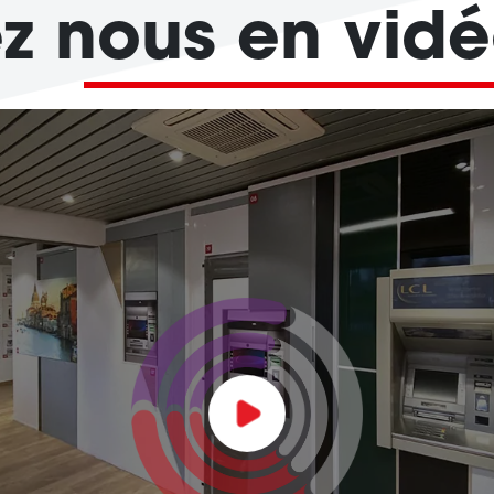
z nous en vid