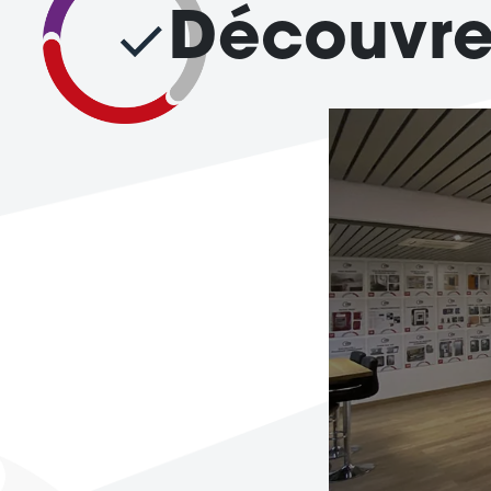
Découvre