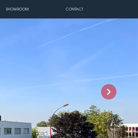
SHOWROOM
CONTACT