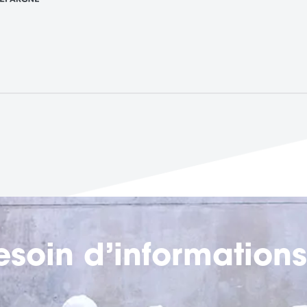
esoin d’informations