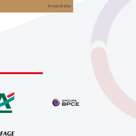
En savoir plus