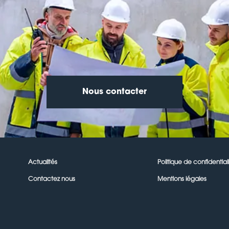
Nous contacter
Actualités
Politique de confidential
Contactez nous
Mentions légales