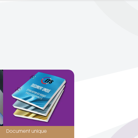
Document unique