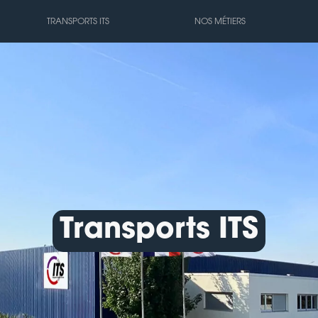
TRANSPORTS ITS
NOS MÉTIERS
Transports ITS